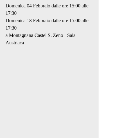
Domenica 04 Febbraio dalle ore 15:00 alle 
17:30
Domenica 18 Febbraio dalle ore 15:00 alle 
17:30
a Montagnana Castel S. Zeno - Sala 
Austriaca