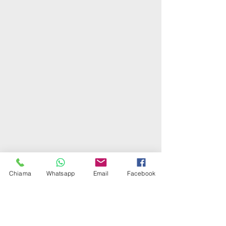
Chiama
Whatsapp
Email
Facebook
Commenti