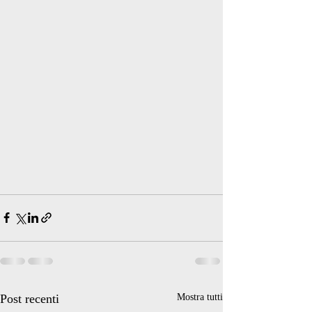
Post recenti
Mostra tutti