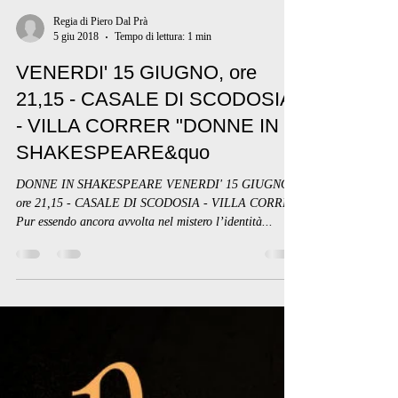
Regia di Piero Dal Prà
5 giu 2018
Tempo di lettura: 1 min
VENERDI' 15 GIUGNO, ore
21,15 - CASALE DI SCODOSIA
- VILLA CORRER "DONNE IN
SHAKESPEARE&quo
DONNE IN SHAKESPEARE VENERDI' 15 GIUGNO,
ore 21,15 - CASALE DI SCODOSIA - VILLA CORRER
Pur essendo ancora avvolta nel mistero l’identità...