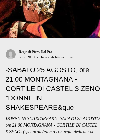
Regia di Piero Dal Prà
5 giu 2018
Tempo di lettura: 1 min
-SABATO 25 AGOSTO, ore
21,00 MONTAGNANA -
CORTILE DI CASTEL S.ZENO -
"DONNE IN
SHAKESPEARE&quo
DONNE IN SHAKESPEARE -SABATO 25 AGOSTO,