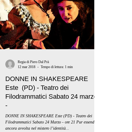
Regia di Piero Dal Prà
12 mar 2018
Tempo di lettura: 1 min
DONNE IN SHAKESPEARE
Este (PD) - Teatro dei
Filodrammatici Sabato 24 marzo