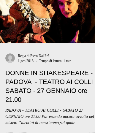
Regia di Piero Dal Prà
1 gen 2018
Tempo di lettura: 1 min
DONNE IN SHAKESPEARE -
PADOVA - TEATRO AI COLLI -
SABATO - 27 GENNAIO ore