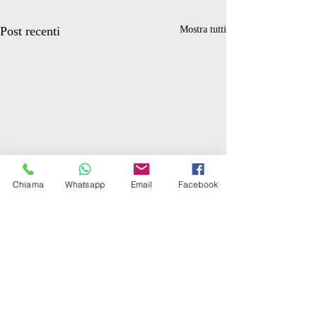
Post recenti
Mostra tutti
Chiama
Whatsapp
Email
Facebook