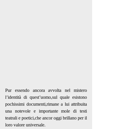
Pur essendo ancora avvolta nel mistero 
l’identità di quest’uomo,sul quale esistono 
pochissimi documenti,rimane a lui attribuita 
una notevole e importante mole di testi 
teatrali e poetici,che ancor oggi brillano per il 
loro valore universale.