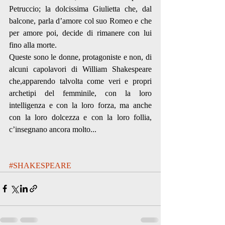
Petruccio; la dolcissima Giulietta che, dal 
balcone, parla d’amore col suo Romeo e che 
per amore poi, decide di rimanere con lui 
fino alla morte.
Queste sono le donne, protagoniste e non, di 
alcuni capolavori di William Shakespeare 
che,apparendo talvolta come veri e propri 
archetipi del femminile, con la loro 
intelligenza e con la loro forza, ma anche 
con la loro dolcezza e con la loro follia, 
c’insegnano ancora molto...
#SHAKESPEARE