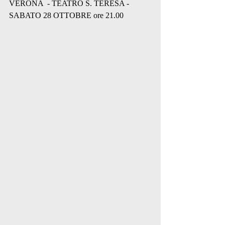
VERONA  - TEATRO S. TERESA - 
SABATO 28 OTTOBRE ore 21.00