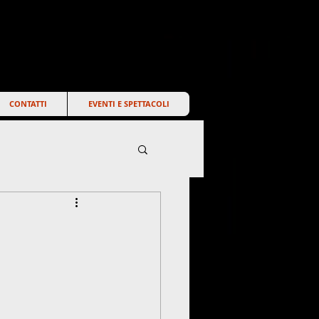
CONTATTI
EVENTI E SPETTACOLI