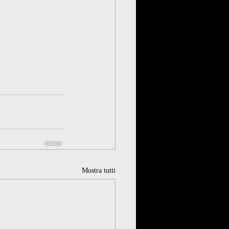
Mostra tutti