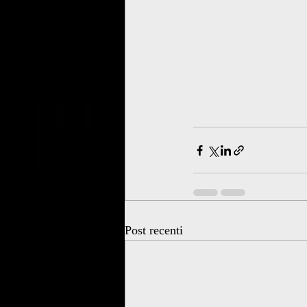
Post recenti