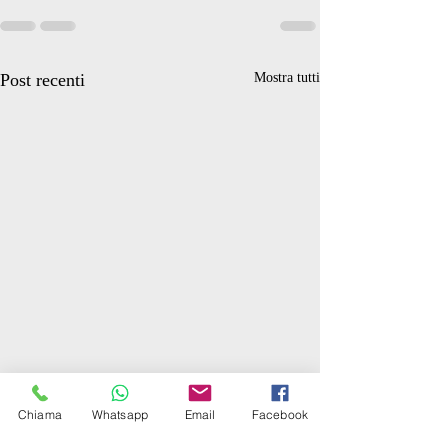
Post recenti
Mostra tutti
Chiama
Whatsapp
Email
Facebook