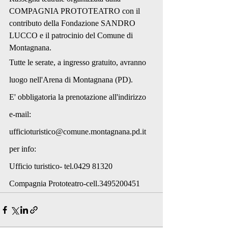
COMPAGNIA PROTOTEATRO con il 
contributo della Fondazione SANDRO 
LUCCO e il patrocinio del Comune di 
Montagnana. 
Tutte le serate, a ingresso gratuito, avranno 
luogo nell'Arena di Montagnana (PD).
E' obbligatoria la prenotazione all'indirizzo 
e-mail:
ufficioturistico@comune.montagnana.pd.it
per info:
Ufficio turistico- tel.0429 81320
Compagnia Prototeatro-cell.3495200451